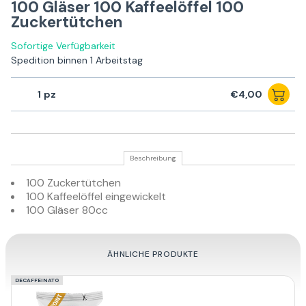
100 Gläser 100 Kaffeelöffel 100
Zuckertütchen
Sofortige Verfügbarkeit
Spedition binnen 1 Arbeitstag
1
€4,00
Beschreibung
100 Zuckertütchen
100 Kaffeelöffel eingewickelt
100 Gläser 80cc
ÄHNLICHE PRODUKTE
DECAFFEINATO