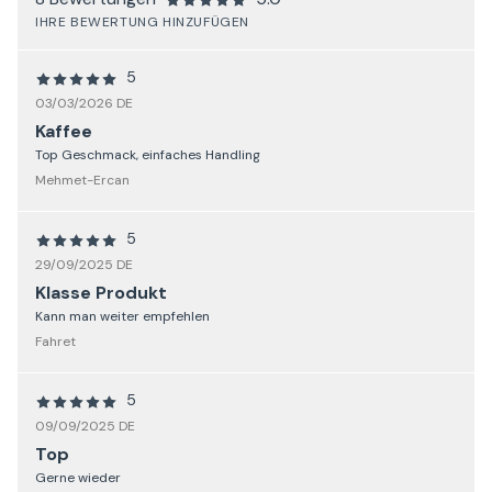
IHRE BEWERTUNG HINZUFÜGEN
5
03/03/2026 DE
Kaffee
Top Geschmack, einfaches Handling
Mehmet-Ercan
5
29/09/2025 DE
Klasse Produkt
Kann man weiter empfehlen
Fahret
5
09/09/2025 DE
Top
Gerne wieder