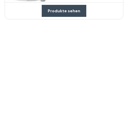
Produkte sehen