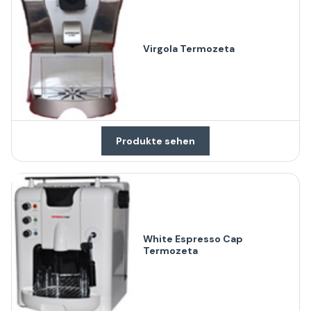
Virgola Termozeta
Produkte sehen
White Espresso Cap
Termozeta