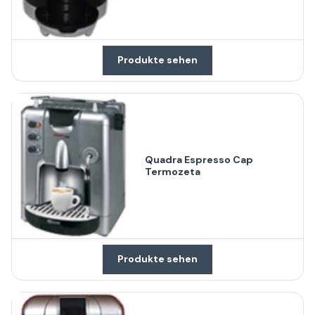
Produkte sehen
Quadra Espresso Cap
Termozeta
Produkte sehen