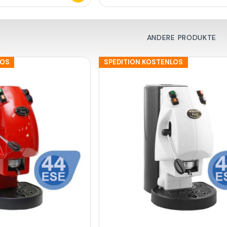
ANDERE PRODUKTE
LOS
SPEDITION KOSTENLOS