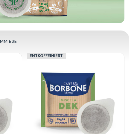
4MM ESE
ENTKOFFEINIERT