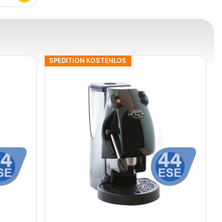
SPEDITION KOSTENLOS