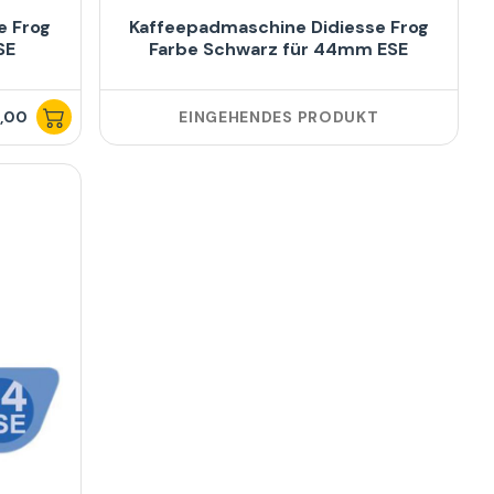
e Frog
Kaffeepadmaschine Didiesse Frog
SE
Farbe Schwarz für 44mm ESE
,00
EINGEHENDES PRODUKT