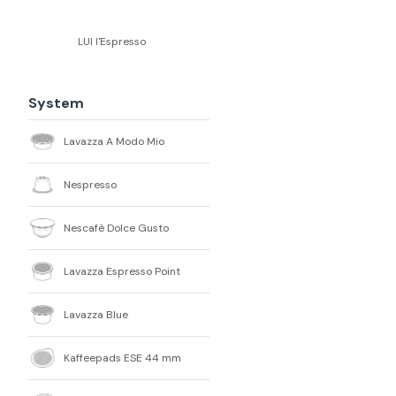
LUI l'Espresso
System
Lavazza A Modo Mio
Nespresso
Nescafè Dolce Gusto
Lavazza Espresso Point
Lavazza Blue
Kaffeepads ESE 44 mm