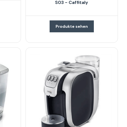
S03 - Caffitaly
Produkte sehen