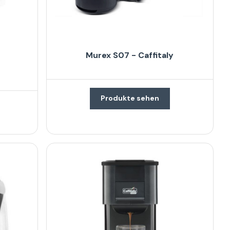
Murex S07 - Caffitaly
Produkte sehen