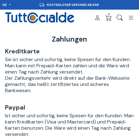
DE
KOSTENLOSER VERSAND AB 65€
0
Zahlungen
Kreditkarte
Sie ist sicher und sofortig, keine Spesen für den Kunden.
Man kann mit Prepaid-Karten zahlen und die Ware wird
einen Tag nach Zahlung versendet.
Der Zahlungsverkehr wird direkt auf der Bank-Webseite
gemacht, das heißt zertifiziertes und sicheres
Bankwesen.
Paypal
Ist sicher und sofortig, keine Spesen für den Kunden. Man
kann Kredikarten (Visa und Mastercard) und Prepaid-
Karten benutzen. Die Ware wird einen Tag nach Zahlung
versendet.