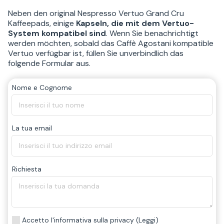
Neben den original Nespresso Vertuo Grand Cru
Kaffeepads, einige
Kapseln, die mit dem Vertuo-
System kompatibel sind
. Wenn Sie benachrichtigt
werden möchten, sobald das Caffè Agostani kompatible
Vertuo verfügbar ist, füllen Sie unverbindlich das
folgende Formular aus.
Nome e Cognome
La tua email
Richiesta
Accetto l'informativa sulla privacy
(Leggi)