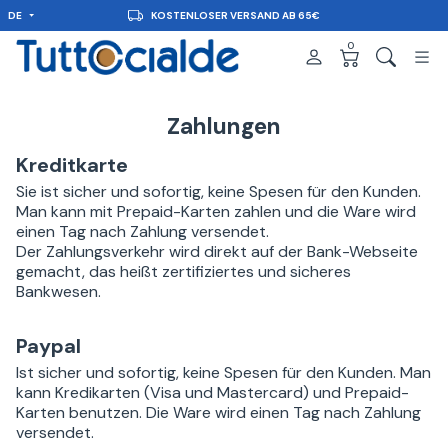
DE
KOSTENLOSER VERSAND AB 65€
0
Zahlungen
Kreditkarte
Sie ist sicher und sofortig, keine Spesen für den Kunden.
Man kann mit Prepaid-Karten zahlen und die Ware wird
einen Tag nach Zahlung versendet.
Der Zahlungsverkehr wird direkt auf der Bank-Webseite
gemacht, das heißt zertifiziertes und sicheres
Bankwesen.
Paypal
Ist sicher und sofortig, keine Spesen für den Kunden. Man
kann Kredikarten (Visa und Mastercard) und Prepaid-
Karten benutzen. Die Ware wird einen Tag nach Zahlung
versendet.