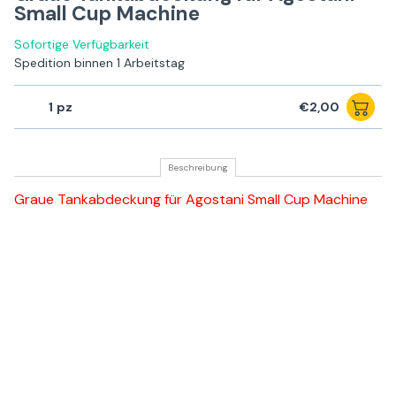
Small Cup Machine
Sofortige Verfügbarkeit
Spedition binnen 1 Arbeitstag
1
€2,00
Beschreibung
Graue Tankabdeckung für Agostani Small Cup Machine