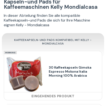
Kapseln-und Pads für
Kaffeemaschinen Kelly Mondialcasa
In dieser Abteilung finden Sie alle kompatible
Kaffeekapseln-und Pads die sich für Ihre Maschine
eignen Kelly - Mondialcasa
KAFFEEKAPSELN-UND PADS KOMPATIBEL MIT KELLY -
MONDIALCASA
MORNING
30 Kaffeekapseln Gimoka
Espresso Mokona Italia
Morning 100% Arabica
EINGEHENDES PRODUKT