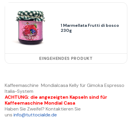
1 Marmellata Frutti di bosco
230g
EINGEHENDES PRODUKT
Kaffeemaschine Mondialcasa Kelly für Gimoka Espresso
Italia-System
ACHTUNG: die angezeigten Kapseln sind für
Kaffeemaschine Mondial Casa
Haben Sie Zweifel? Kontaktieren Sie
uns
info@tuttocialde.de