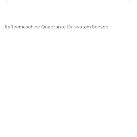
Kaffeemaschine Quadrante für system Senseo