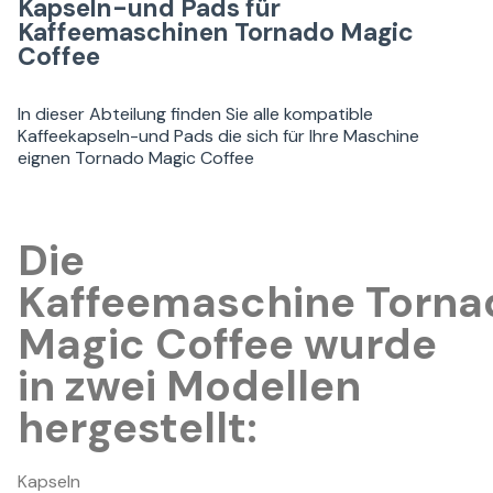
Kapseln-und Pads für
Kaffeemaschinen Tornado Magic
Coffee
In dieser Abteilung finden Sie alle kompatible
Kaffeekapseln-und Pads die sich für Ihre Maschine
eignen Tornado Magic Coffee
Die
Kaffeemaschine Torna
Magic Coffee wurde
in zwei Modellen
hergestellt:
Kapseln