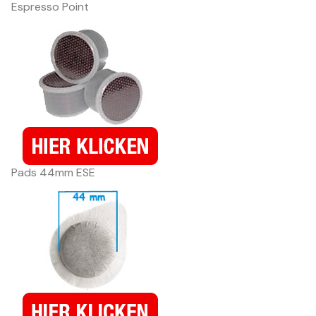
Espresso Point
Pads 44mm ESE