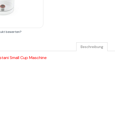
dukt bewerten?
Beschreibung
stani Small Cup Maschine