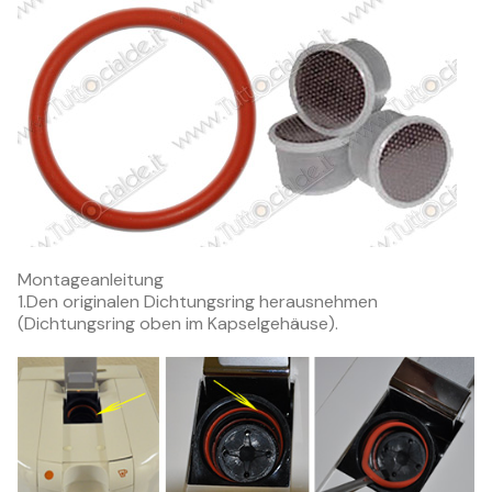
Montageanleitung
1.Den originalen Dichtungsring herausnehmen
(Dichtungsring oben im Kapselgehäuse).