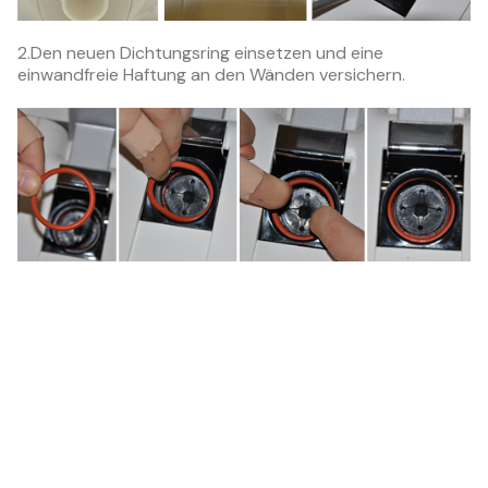
2.Den neuen Dichtungsring einsetzen und eine
einwandfreie Haftung an den Wänden versichern.