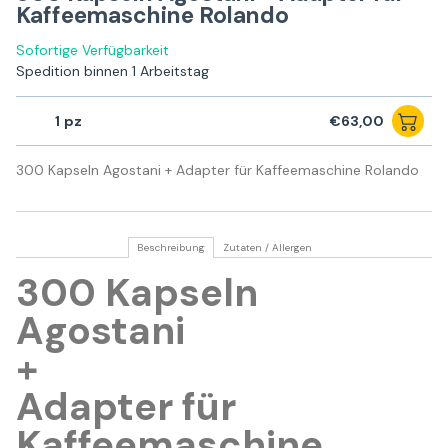
Kaffeemaschine Rolando
Sofortige Verfügbarkeit
Spedition binnen 1 Arbeitstag
1
€63,00
300 Kapseln Agostani + Adapter für Kaffeemaschine Rolando
Beschreibung
Zutaten / Allergen
300 Kapseln
Agostani
+
Adapter für
Kaffeemaschine