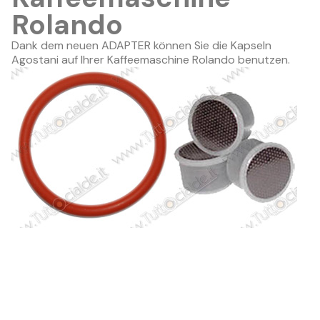
Rolando
Dank dem neuen ADAPTER können Sie die Kapseln
Agostani auf Ihrer Kaffeemaschine Rolando benutzen.