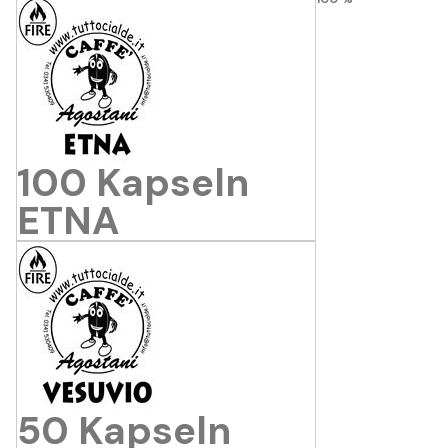
100 Kapseln
ETNA
50 Kapseln