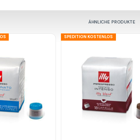
ÄHNLICHE PRODUKTE
LOS
SPEDITION KOSTENLOS