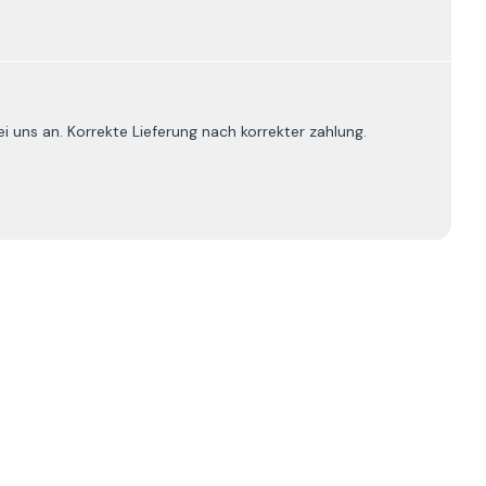
uns an. Korrekte Lieferung nach korrekter zahlung.