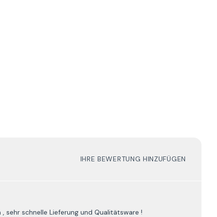
IHRE BEWERTUNG HINZUFÜGEN
, sehr schnelle Lieferung und Qualitätsware !