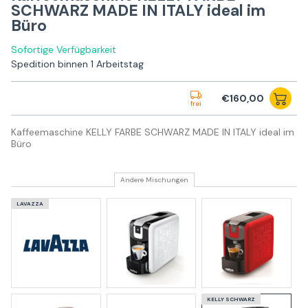
SCHWARZ MADE IN ITALY ideal im
Büro
Sofortige Verfügbarkeit
Spedition binnen 1 Arbeitstag
€160,00
frei
Kaffeemaschine KELLY FARBE SCHWARZ MADE IN ITALY ideal im
Büro
Andere Mischungen
LAVAZZA
KELLY SCHWARZ