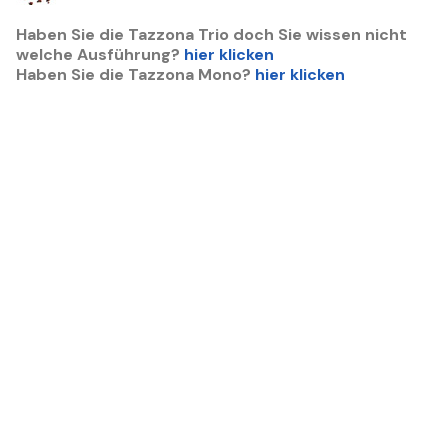
Haben Sie die Tazzona Trio doch Sie wissen nicht
welche Ausführung?
hier klicken
Haben Sie die Tazzona Mono?
hier klicken