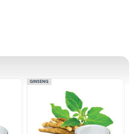
GINSENG