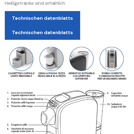
Heißgetränke sind erhältlich
Technischen datenblatts
Technischen datenblatts