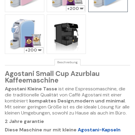
200
200
Beschreibung
Agostani Small Cup Azurblau
Kaffeemaschine
Agostani Kleine Tasse
ist eine Espressomaschine, die
die traditionelle Qualität von Caffè Agostani mit einer
kombiniert
kompaktes Design
,
modern und minimal
.
Mit seiner geringen Größe ist es die ideale Lösung für alle
kleinen Umgebungen, sowohl zu Hause als auch im Büro.
2 Jahre garantie
Diese Maschine nur mit kleine
Agostani-Kapseln