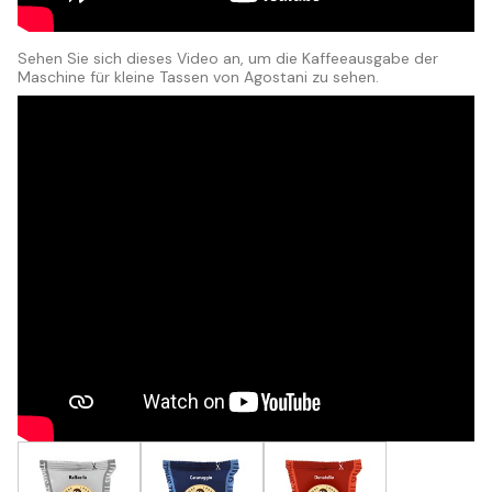
Sehen Sie sich dieses Video an, um die Kaffeeausgabe der
Maschine für kleine Tassen von Agostani zu sehen.