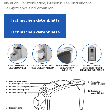
als auch Gerstenkaffee, Ginseng, Tee und andere
Heißgetränke sind erhältlich
Technischen datenblatts
Technischen datenblatts