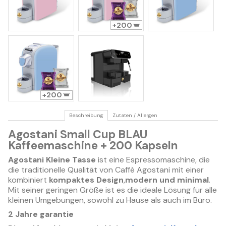
200
200
Beschreibung
Zutaten / Allergen
Agostani Small Cup BLAU
Kaffeemaschine + 200 Kapseln
Agostani Kleine Tasse
ist eine Espressomaschine, die
die traditionelle Qualität von Caffè Agostani mit einer
kombiniert
kompaktes Design
,
modern und minimal
.
Mit seiner geringen Größe ist es die ideale Lösung für alle
kleinen Umgebungen, sowohl zu Hause als auch im Büro.
2 Jahre garantie