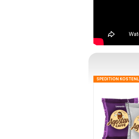
SPEDITION KOSTEN