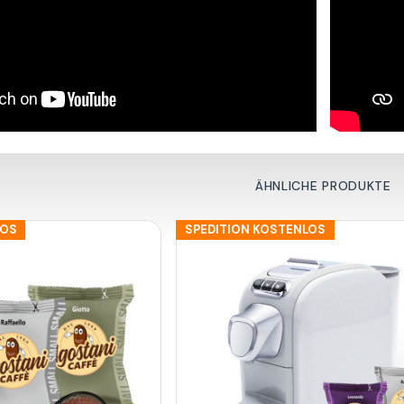
ÄHNLICHE PRODUKTE
LOS
SPEDITION KOSTENLOS