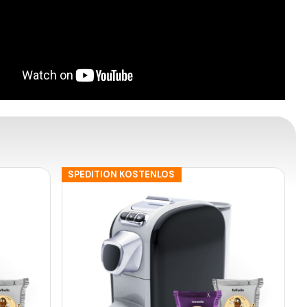
SPEDITION KOSTENLOS