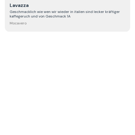
Lavazza
Geschmacklich wie wen wir wieder in italien sind lecker kräftiger
kaffegeruch und von Geschmack 1A
Mocavero